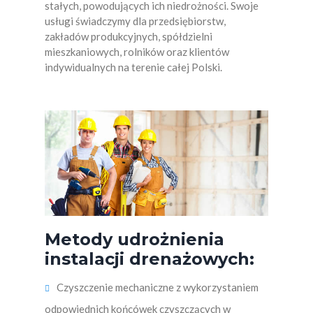
stałych, powodujących ich niedrożności. Swoje
usługi świadczymy dla przedsiębiorstw,
zakładów produkcyjnych, spółdzielni
mieszkaniowych, rolników oraz klientów
indywidualnych na terenie całej Polski.
Metody udrożnienia
instalacji drenażowych:
Czyszczenie mechaniczne z wykorzystaniem
odpowiednich końcówek czyszczących w